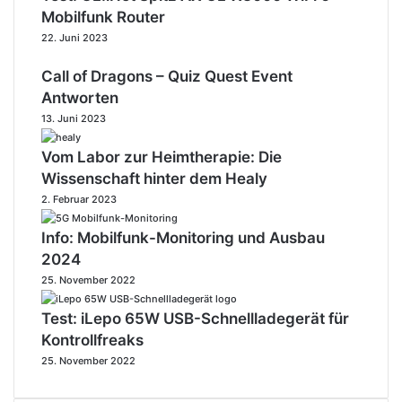
Mobilfunk Router
22. Juni 2023
Call of Dragons – Quiz Quest Event
Antworten
13. Juni 2023
Vom Labor zur Heimtherapie: Die
Wissenschaft hinter dem Healy
2. Februar 2023
Info: Mobilfunk-Monitoring und Ausbau
2024
25. November 2022
Test: iLepo 65W USB-Schnellladegerät für
Kontrollfreaks
25. November 2022