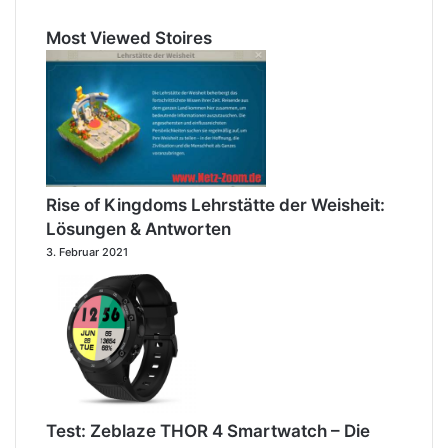
Most Viewed Stoires
Rise of Kingdoms Lehrstätte der Weisheit:
Lösungen & Antworten
3. Februar 2021
Test: Zeblaze THOR 4 Smartwatch – Die