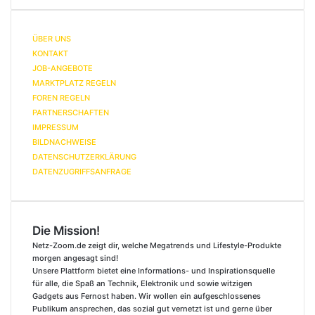
ÜBER UNS
KONTAKT
JOB-ANGEBOTE
MARKTPLATZ REGELN
FOREN REGELN
PARTNERSCHAFTEN
IMPRESSUM
BILDNACHWEISE
DATENSCHUTZERKLÄRUNG
DATENZUGRIFFSANFRAGE
Die Mission!
Netz-Zoom.de zeigt dir, welche Megatrends und Lifestyle-Produkte
morgen angesagt sind!
Unsere Plattform bietet eine Informations- und Inspirationsquelle
für alle, die Spaß an Technik, Elektronik und sowie witzigen
Gadgets aus Fernost haben. Wir wollen ein aufgeschlossenes
Publikum ansprechen, das sozial gut vernetzt ist und gerne über