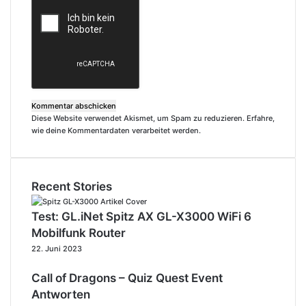
Diese Website verwendet Akismet, um Spam zu reduzieren.
Erfahre,
wie deine Kommentardaten verarbeitet werden.
Recent Stories
Test: GL.iNet Spitz AX GL-X3000 WiFi 6
Mobilfunk Router
22. Juni 2023
Call of Dragons – Quiz Quest Event
Antworten