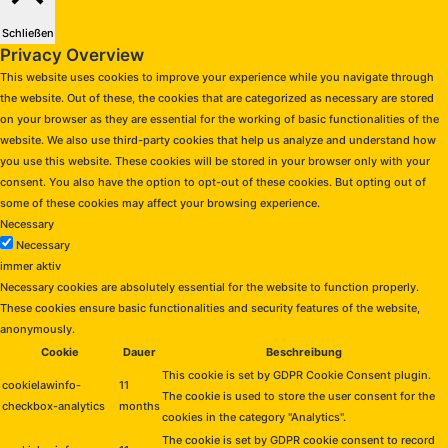
Schließen
Privacy Overview
This website uses cookies to improve your experience while you navigate through
the website. Out of these, the cookies that are categorized as necessary are stored
on your browser as they are essential for the working of basic functionalities of the
website. We also use third-party cookies that help us analyze and understand how
you use this website. These cookies will be stored in your browser only with your
consent. You also have the option to opt-out of these cookies. But opting out of
some of these cookies may affect your browsing experience.
Necessary
Necessary
immer aktiv
Necessary cookies are absolutely essential for the website to function properly.
These cookies ensure basic functionalities and security features of the website,
anonymously.
Cookie
Dauer
Beschreibung
This cookie is set by GDPR Cookie Consent plugin.
cookielawinfo-
11
The cookie is used to store the user consent for the
checkbox-analytics
months
cookies in the category "Analytics".
The cookie is set by GDPR cookie consent to record