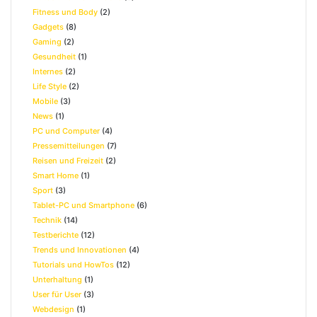
Fitness und Body
(2)
Gadgets
(8)
Gaming
(2)
Gesundheit
(1)
Internes
(2)
Life Style
(2)
Mobile
(3)
News
(1)
PC und Computer
(4)
Pressemitteilungen
(7)
Reisen und Freizeit
(2)
Smart Home
(1)
Sport
(3)
Tablet-PC und Smartphone
(6)
Technik
(14)
Testberichte
(12)
Trends und Innovationen
(4)
Tutorials und HowTos
(12)
Unterhaltung
(1)
User für User
(3)
Webdesign
(1)