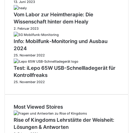
13. Juni 2023
Vom Labor zur Heimtherapie: Die
Wissenschaft hinter dem Healy
2. Februar 2023
Info: Mobilfunk-Monitoring und Ausbau
2024
25. November 2022
Test: iLepo 65W USB-Schnellladegerät für
Kontrollfreaks
25. November 2022
Most Viewed Stoires
Rise of Kingdoms Lehrstätte der Weisheit:
Lösungen & Antworten